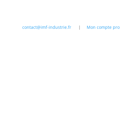
contact@imf-industrie.fr
|
Mon compte pro