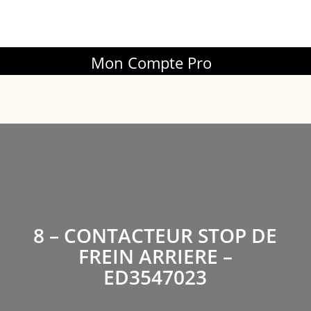
Mon Compte Pro
8 – CONTACTEUR STOP DE
FREIN ARRIERE –
ED3547023