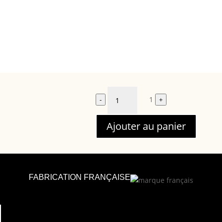
Quantité
1
-
+
Ajouter au panier
FABRICATION FRANÇAISE