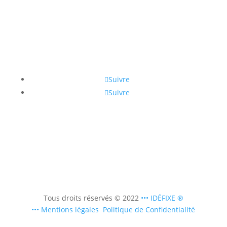
Contact
Suivre
Suivre
Tous droits réservés © 2022
••• IDÉFIXE ®
•••
Mentions légales
Politique de Confidentialité