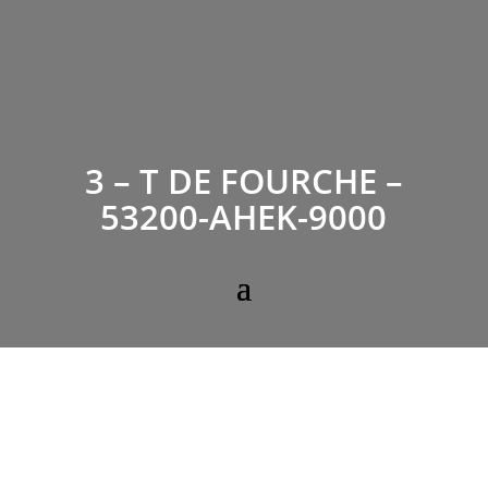
3 – T DE FOURCHE –
53200-AHEK-9000