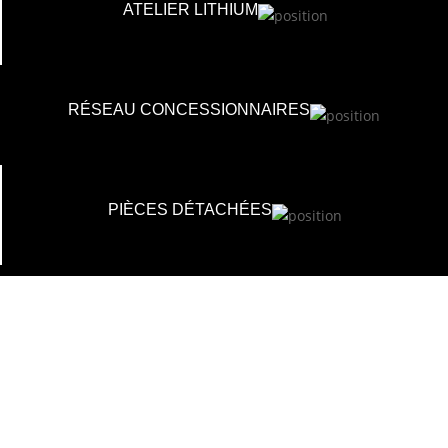
ATELIER LITHIUM
RÉSEAU CONCESSIONNAIRES
PIÈCES DÉTACHÉES
ACCÈS RAPIDE